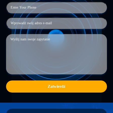
Zatwierdź