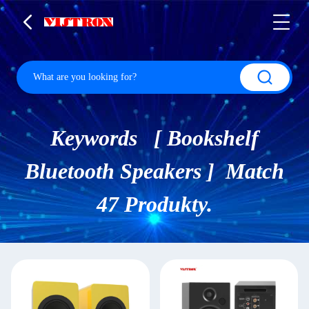
Keywords [ Bookshelf
Bluetooth Speakers ] Match
47 Produkty.