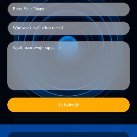
Zatwierdź