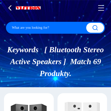
Keywords [ Bluetooth Stereo
Active Speakers ] Match 69
Produkty.