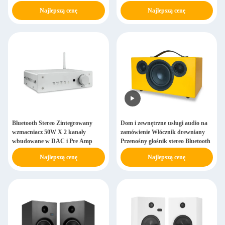
Najlepszą cenę
Najlepszą cenę
Bluetooth Stereo Zintegrowany
Dom i zewnętrzne usługi audio na
wzmacniacz 50W X 2 kanały
zamówienie Włócznik drewniany
wbudowane w DAC i Pre Amp
Przenośny głośnik stereo Bluetooth
Najlepszą cenę
Najlepszą cenę