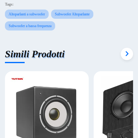
Tags:
Altoparlanti a subwoofer
Subwoofer Altoparlante
Subwoofer a bassa frequenza
Simili Prodotti