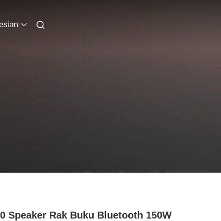
esian
0 Speaker Rak Buku Bluetooth 150W