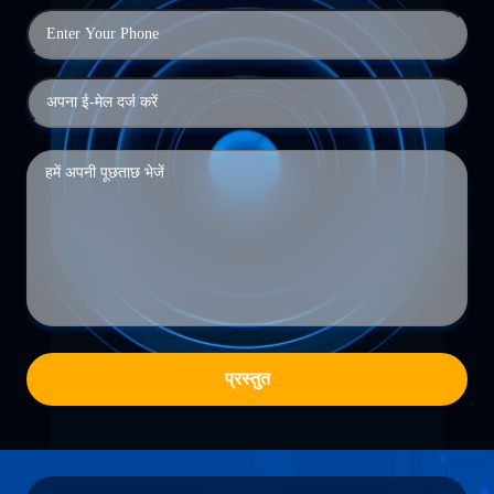
प्रस्तुत