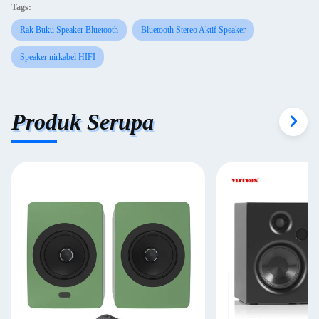
Tags:
Rak Buku Speaker Bluetooth
Bluetooth Stereo Aktif Speaker
Speaker nirkabel HIFI
Produk Serupa