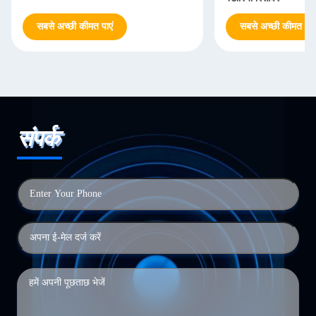
सबसे अच्छी कीमत पाएं
सबसे अच्छी कीमत पाएं
संपर्क