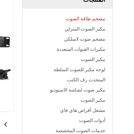
مضخم طاقة الصوت
مكبر الصوت المنزلي
مضخم صوت لاسلكي
مكبرات القنوات المتعددة
مكبر الصوت
لوحة مكبر للصوت السلطة
المتحدث رف الكتب
مكبر صوت لشاشة الاستوديو
مكبر الصوت
مشغل أقراص هاي فاي
أدوات الصوت
خدمات الصوت المخصصة