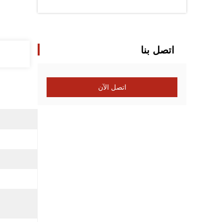
اتصل بنا
اتصل الآن