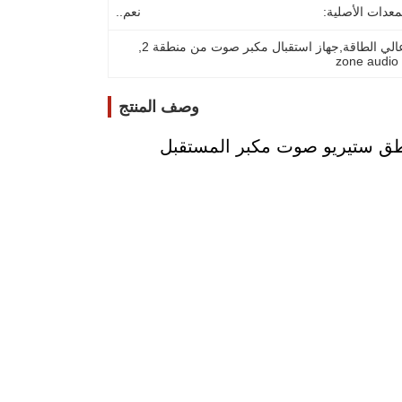
معدات الأصلية:
نعم..
الي الطاقة,جهاز استقبال مكبر صوت من منطقة 2
, 
وصف المنتج