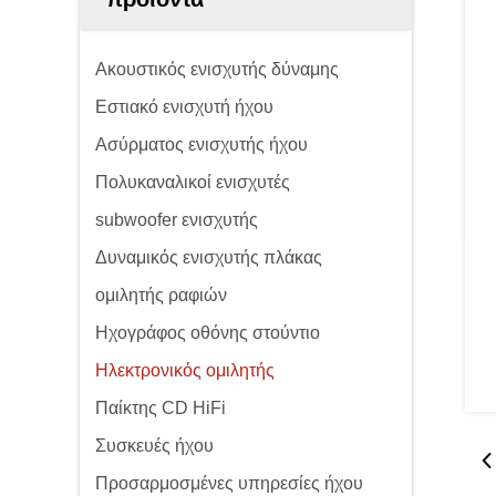
Ακουστικός ενισχυτής δύναμης
Εστιακό ενισχυτή ήχου
Ασύρματος ενισχυτής ήχου
Πολυκαναλικοί ενισχυτές
subwoofer ενισχυτής
Δυναμικός ενισχυτής πλάκας
ομιλητής ραφιών
Ηχογράφος οθόνης στούντιο
Ηλεκτρονικός ομιλητής
Παίκτης CD HiFi
Συσκευές ήχου
Προσαρμοσμένες υπηρεσίες ήχου