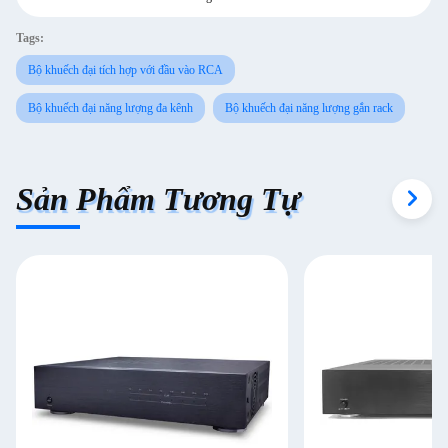
Tags:
Bộ khuếch đại tích hợp với đầu vào RCA
Bộ khuếch đại năng lượng đa kênh
Bộ khuếch đại năng lượng gắn rack
Sản Phẩm Tương Tự