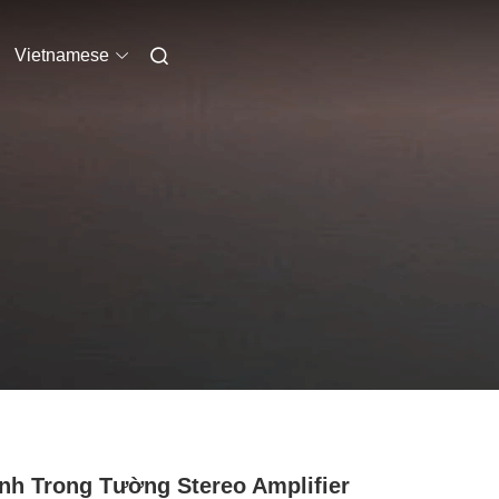
Vietnamese
nh Trong Tường Stereo Amplifier