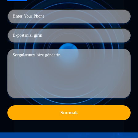
Sunmak