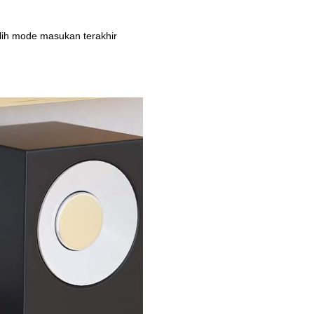
ilih mode masukan terakhir