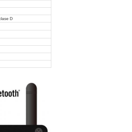
clase D