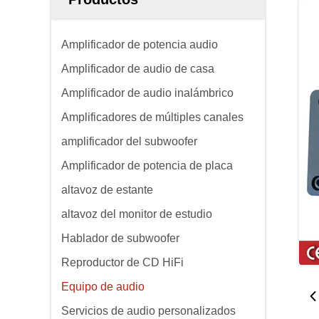
Amplificador de potencia audio
Amplificador de audio de casa
Amplificador de audio inalámbrico
Amplificadores de múltiples canales
amplificador del subwoofer
Amplificador de potencia de placa
altavoz de estante
altavoz del monitor de estudio
Hablador de subwoofer
Reproductor de CD HiFi
Equipo de audio
Servicios de audio personalizados