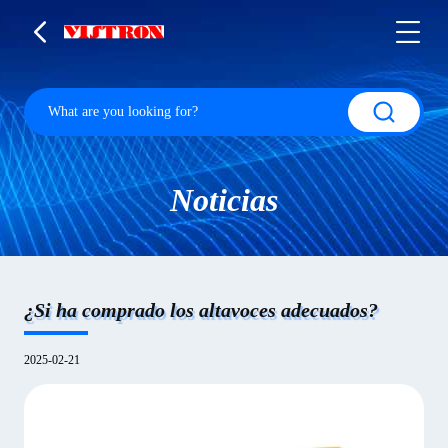
Noticias
¿Si ha comprado los altavoces adecuados?
2025-02-21