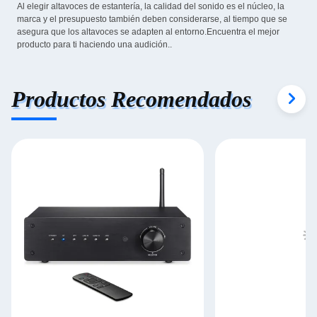
Al elegir altavoces de estantería, la calidad del sonido es el núcleo, la
marca y el presupuesto también deben considerarse, al tiempo que se
asegura que los altavoces se adapten al entorno.Encuentra el mejor
producto para ti haciendo una audición..
Productos Recomendados