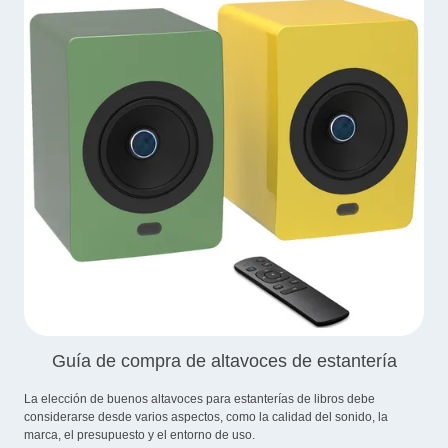
Guía de compra de altavoces de estantería
La elección de buenos altavoces para estanterías de libros debe
considerarse desde varios aspectos, como la calidad del sonido, la
marca, el presupuesto y el entorno de uso.