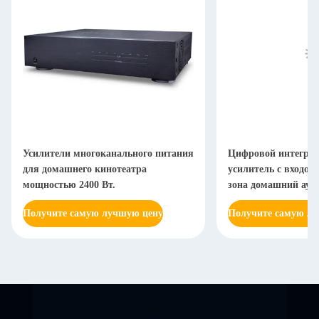
Усилители многоканального питания
Цифровой интегри
для домашнего кинотеатра
усилитель с входом
мощностью 2400 Вт.
зона домашний ауди
системы
Получите самую лучшую цену
Получите самую л