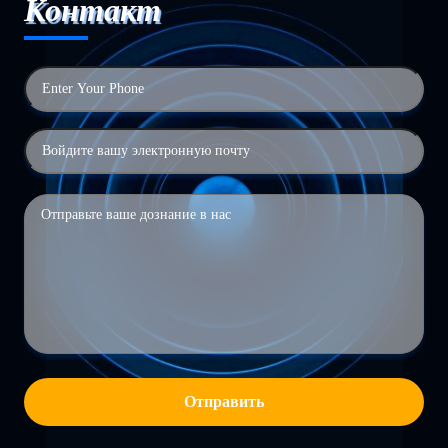
Контакт
Отправить