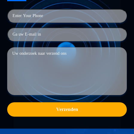
Verzenden