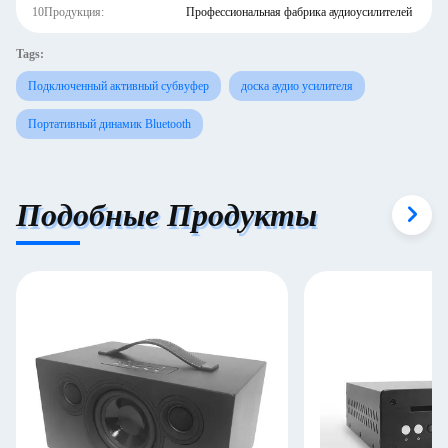
10Продукция:
Профессиональная фабрика аудиоусилителей
Tags:
Подключенный активный субвуфер
доска аудио усилителя
Портативный динамик Bluetooth
Подобные Продукты