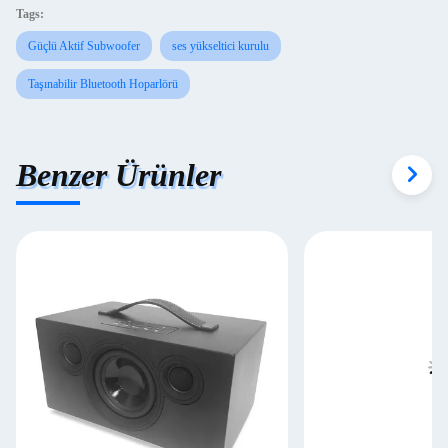
Tags:
Güçlü Aktif Subwoofer
ses yükseltici kurulu
Taşınabilir Bluetooth Hoparlörü
Benzer Ürünler