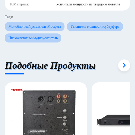
10Материал:
Усилители мощности из твердого металла
Tags:
Моноблочный усилитель Мосфета
Усилитель мощности субвуфера
Низкочастотный аудиоусилитель
Подобные Продукты