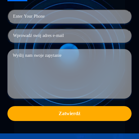
Zatwierdź