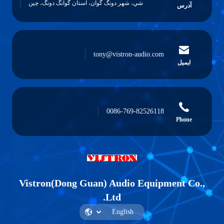
شي، شهر دونگ گوان، استان گوانگ دونگ، چين
آدرس
tony@vistron-audio.com
ایمیل
0086-769-82526118
Phone
Vistron(Dong Guan) Audio Equipment Co.,
Ltd.