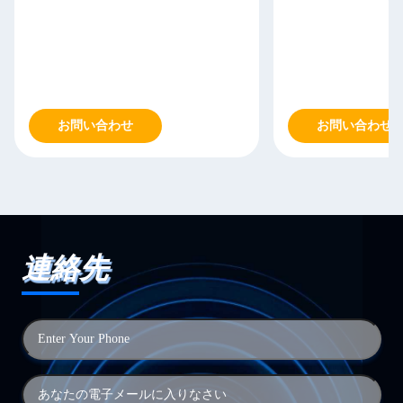
お問い合わせ
お問い合わせ
連絡先