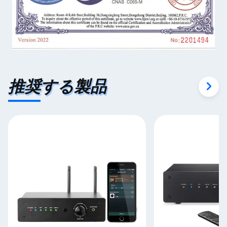
推奨する製品