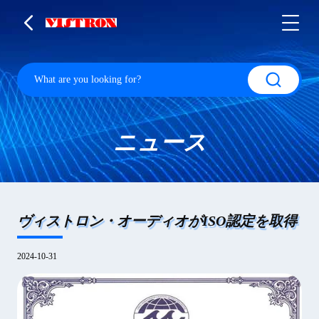
ニュース
ヴィストロン・オーディオがISO認定を取得
2024-10-31