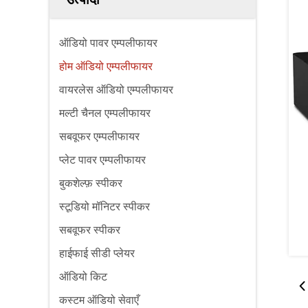
ऑडियो पावर एम्पलीफायर
होम ऑडियो एम्पलीफायर
वायरलेस ऑडियो एम्पलीफायर
मल्टी चैनल एम्पलीफायर
सबवूफर एम्पलीफायर
प्लेट पावर एम्पलीफायर
बुकशेल्फ़ स्पीकर
स्टूडियो मॉनिटर स्पीकर
सबवूफर स्पीकर
हाईफाई सीडी प्लेयर
ऑडियो किट
कस्टम ऑडियो सेवाएँ