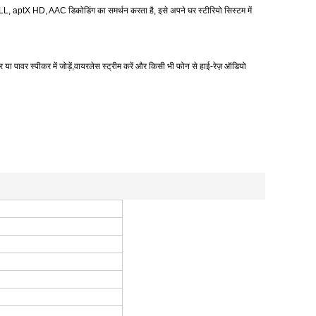
LL, aptX HD, AAC डिकोडिंग का समर्थन करता है, इसे अपने घर स्टीरियो सिस्टम में
पावर स्पीकर में जोड़ें,वायरलेस स्ट्रीम करें और किसी भी फोन से हाई-रेज़ ऑडियो