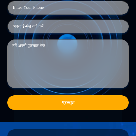
प्रस्तुत