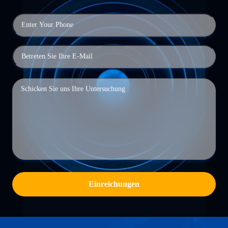
Einreichungen