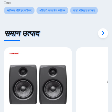
Tags:
सक्रिय मॉनिटर स्पीकर
ऑडियो-संचालित स्पीकर
पीसी मॉनिटर स्पीकर
समान उत्पाद