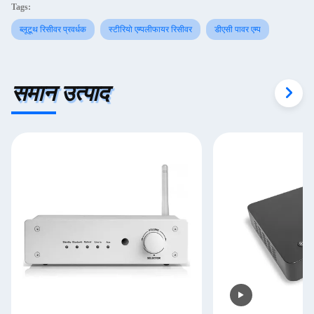
Tags:
ब्लूटूथ रिसीवर प्रवर्धक
स्टीरियो एम्पलीफायर रिसीवर
डीएसी पावर एम्प
समान उत्पाद