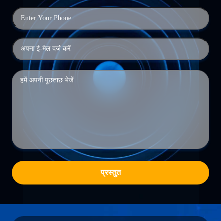
प्रस्तुत