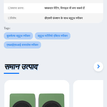
12समाप्त करना:
चमकदार पेंटिंग, विनाइल भी बना सकते हैं
13विशेष:
डीएसपी फ़ंक्शन के साथ ब्लूटूथ स्पीकर
Tags:
बुकशेल्फ ब्लूटूथ स्पीकर
ब्लूटूथ स्टीरियो एक्टिव स्पीकर
एचआईएफआई वायरलेस स्पीकर
समान उत्पाद