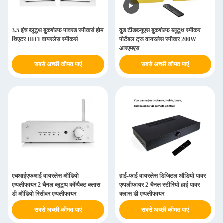
3.5 इंच ब्लूटूथ बुकशेल्फ पावरड स्पीकर्स होम
वुड टीडब्ल्यूएस बुकशेल्फ ब्लूटूथ स्पीकर
थिएटर HIFI वायरलेस स्पीकर्स
पोर्टेबल ट्रू वायरलेस स्पीकर 200W
आरएमएस
सबसे अच्छी कीमत पाएं
सबसे अच्छी कीमत पाएं
एचआईएफआई वायरलेस ऑडियो
हाई-फाई वायरलेस डिजिटल ऑडियो पावर
एम्पलीफायर 2 चैनल ब्लूटूथ कॉम्पैक्ट क्लास
एम्पलीफायर 2 चैनल स्टीरियो हाई पावर
डी ऑडियो रिसीवर एम्पलीफायर
क्लास डी एम्पलीफायर
सबसे अच्छी कीमत पाएं
सबसे अच्छी कीमत पाएं