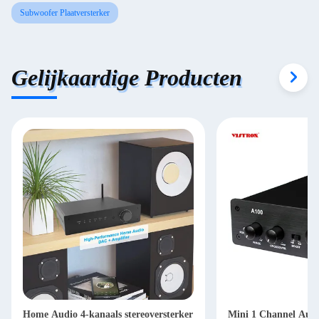
Subwoofer Plaatversterker
Gelijkaardige Producten
Home Audio 4-kanaals stereoversterker
Mini 1 Channel Aud