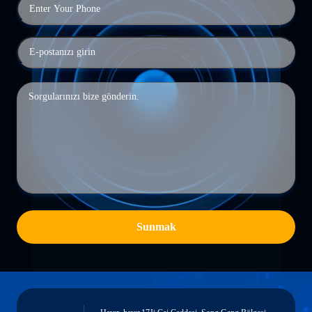
Sunmak