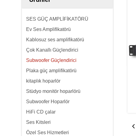
SES GÜÇ AMPLİFİKATÖRÜ
Ev Ses Amplifikatörü
Kablosuz ses amplifikatörü
Çok Kanallı Güçlendirici
Subwoofer Güçlendirici
Plaka güç amplifikatörü
kitaplık hoparlör
Stüdyo monitör hoparlörü
Subwoofer Hoparlör
HiFi CD çalar
Ses Kitsleri
Özel Ses Hizmetleri