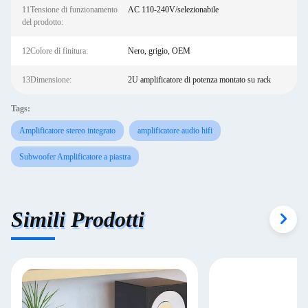
11Tensione di funzionamento
AC 110-240V/selezionabile
del prodotto:
12Colore di finitura:
Nero, grigio, OEM
13Dimensione:
2U amplificatore di potenza montato su rack
Tags:
Amplificatore stereo integrato
amplificatore audio hifi
Subwoofer Amplificatore a piastra
Simili Prodotti