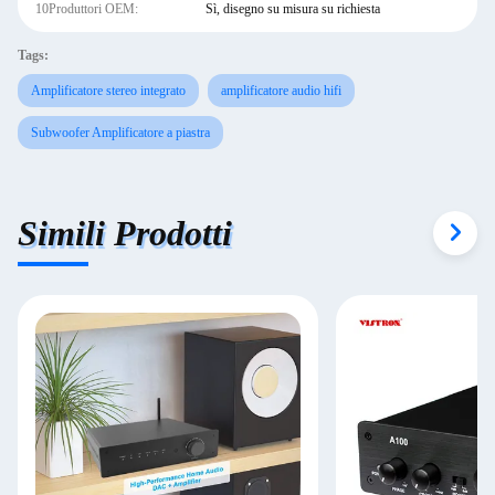
10Produttori OEM:
Sì, disegno su misura su richiesta
Tags:
Amplificatore stereo integrato
amplificatore audio hifi
Subwoofer Amplificatore a piastra
Simili Prodotti