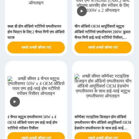
कक्षा डी होम ऑडियो स्टीरियो एम्पलीफायर
चीन ऑडियो OEM आपूर्तिकर्ता ब्लूटूथ
होम थिएटर के लिए 2 चैनल मिनी एम्प ऑडियो
ऑडियो स्टीरियो एम्पलीफायर 200W डुअल
घटक
चैनल मिनी हाई-फाई स्टीरियो रिसीवर,
2.0CH पावर एम्प w/HDMI ((ARC)
सबसे अच्छी कीमत पाएं
सबसे अच्छी कीमत पाएं
ऑप्ट कोएक्स आरसीए होम स्पीकर के लिए
100W x 2
4 चैनल ब्लूटूथ एम्पलीफायर 50W x 4
कॉम्पैक्ट स्टाइलिश डिजाइन होम ऑडियो
OEM ऑडियो पावर एम्प हाई-फाई होम
एम्पलीफायर चीन ऑडियो आपूर्तिकर्ता OEM
स्टीरियो स्पीकर रिसीवर
हेडफोन एम्पलीफायर के साथ हाई-फाई
ब्लूटूथ एम्पलीफायर
सबसे अच्छी कीमत पाएं
सबसे अच्छी कीमत पाएं