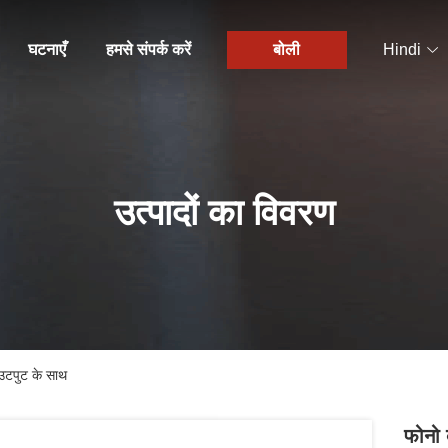
घटनाएँ
हमसे संपर्क करें
बोली
Hindi
उत्पादों का विवरण
आउटपुट के साथ
फोनो 