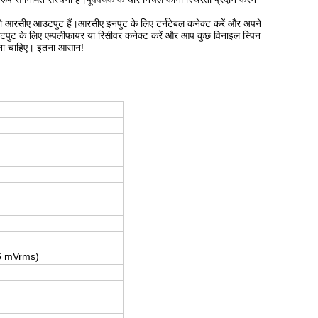
ो आरसीए आउटपुट हैं।आरसीए इनपुट के लिए टर्नटेबल कनेक्ट करें और अपने
उटपुट के लिए एम्पलीफायर या रिसीवर कनेक्ट करें और आप कुछ विनाइल स्पिन
करना चाहिए। इतना आसान!
16 mVrms)