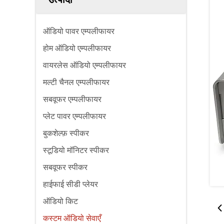
ऑडियो पावर एम्पलीफायर
होम ऑडियो एम्पलीफायर
वायरलेस ऑडियो एम्पलीफायर
मल्टी चैनल एम्पलीफायर
सबवूफर एम्पलीफायर
प्लेट पावर एम्पलीफायर
बुकशेल्फ़ स्पीकर
स्टूडियो मॉनिटर स्पीकर
सबवूफर स्पीकर
हाईफाई सीडी प्लेयर
ऑडियो किट
कस्टम ऑडियो सेवाएँ