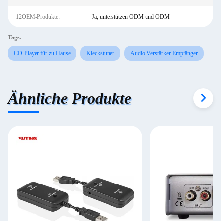
12OEM-Produkte:
Ja, unterstützen ODM und ODM
Tags:
CD-Player für zu Hause
Kleckstuner
Audio Verstärker Empfänger
Ähnliche Produkte