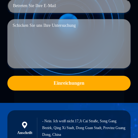
Einreichungen
- Nein. Ich weiß nicht.17,Ji Cai Straße, Song Gang
Bezirk, Qing Xi Stadt, Dong Guan Stadt, Provinz Guang
Anschrift
Dong, China