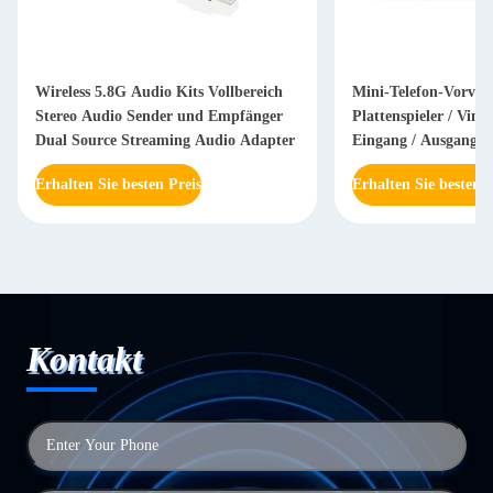
Wireless 5.8G Audio Kits Vollbereich
Mini-Telefon-Vorvers
Stereo Audio Sender und Empfänger
Plattenspieler / Vin
Dual Source Streaming Audio Adapter
Eingang / Ausgang K
Erhalten Sie besten Preis
Erhalten Sie besten P
Kontakt