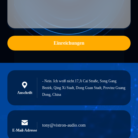
Einreichungen
- Nein. Ich weiß nicht.17,Ji Cai Straße, Song Gang
Bezirk, Qing Xi Stadt, Dong Guan Stadt, Provinz Guang
Anschrift
Dong, China
tony@vistron-audio.com
E-Mail-Adresse