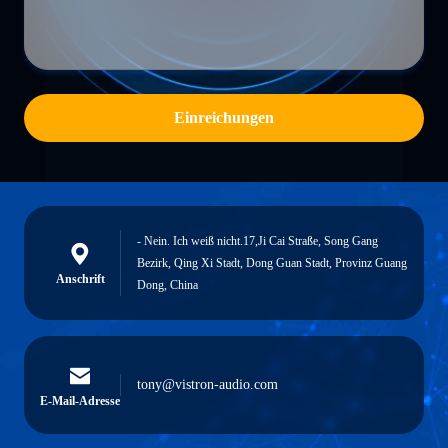
Einreichungen
- Nein. Ich weiß nicht.17,Ji Cai Straße, Song Gang
Bezirk, Qing Xi Stadt, Dong Guan Stadt, Provinz Guang
Anschrift
Dong, China
tony@vistron-audio.com
E-Mail-Adresse