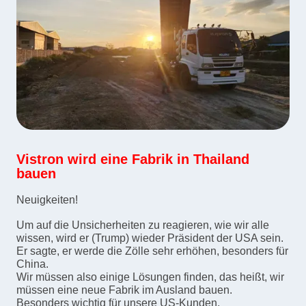
Vistron wird eine Fabrik in Thailand
bauen
Neuigkeiten!
Um auf die Unsicherheiten zu reagieren, wie wir alle
wissen, wird er (Trump) wieder Präsident der USA sein.
Er sagte, er werde die Zölle sehr erhöhen, besonders für
China.
Wir müssen also einige Lösungen finden, das heißt, wir
müssen eine neue Fabrik im Ausland bauen.
Besonders wichtig für unsere US-Kunden.