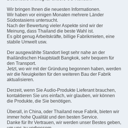
Wir bringen Ihnen die neuesten Informationen.
Wir haben vor einigen Monaten mehrere Länder
Südostasiens untersucht.
Nach der Bewertung vieler Aspekte sind wir der
Meinung, dass Thailand die beste Wahl ist.
Es gibt genug Arbeitskräfte, billige Fabrikmieten, eine
stabile Umwelt usw.
Der ausgewählte Standort liegt sehr nahe an der
thailändischen Hauptstadt Bangkok, sehr bequem für
den Transport.
Jetzt, wo wir mit der Gründung begonnen haben, werden
wir die Neuigkeiten für den weiteren Bau der Fabrik
aktualisieren.
Derzeit, wenn Sie Audio-Produkte Lieferant brauchen,
kontaktieren Sie uns einfach, wir glauben, wir können
die Produkte, die Sie benötigen.
Überall, in China, oder Thailand neue Fabrik, bieten wir
immer hohe Qualität und den besten Service.
Danke für Ihr Vertrauen, wir werden unser Bestes geben,
um uns zu verbessern.