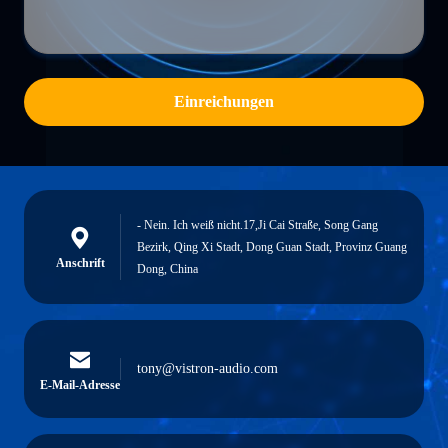
Einreichungen
- Nein. Ich weiß nicht.17,Ji Cai Straße, Song Gang
Bezirk, Qing Xi Stadt, Dong Guan Stadt, Provinz Guang
Anschrift
Dong, China
tony@vistron-audio.com
E-Mail-Adresse