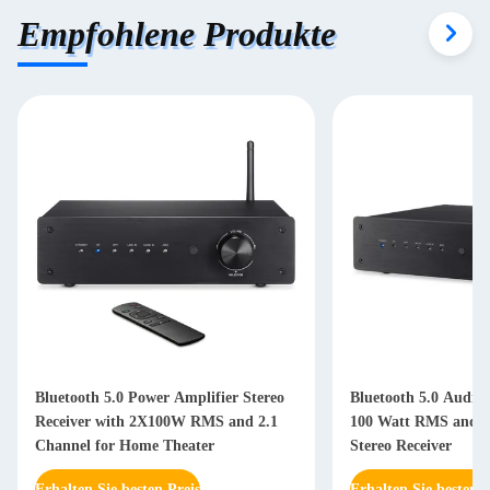
Empfohlene Produkte
Bluetooth 5.0 Power Amplifier Stereo
Bluetooth 5.0 Audio 
Receiver with 2X100W RMS and 2.1
100 Watt RMS and 3 
Channel for Home Theater
Stereo Receiver
Erhalten Sie besten Preis
Erhalten Sie besten P