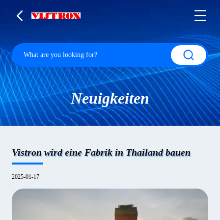
Neuigkeiten
Vistron wird eine Fabrik in Thailand bauen
2025-01-17