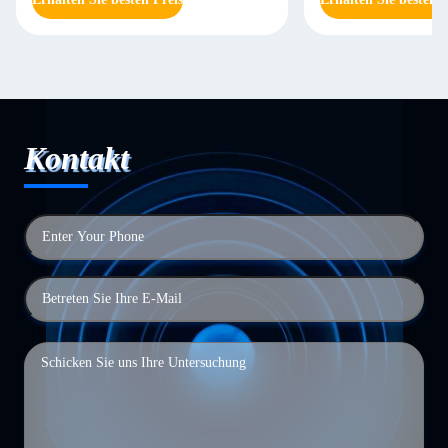
Kontakt