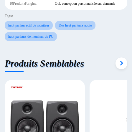
10Produit d'origine:
Oui, conception personnalisée sur demande
Tags:
haut-parleur actif de moniteur
Des haut-parleurs audio
haut-parleurs de moniteur de PC
Produits Semblables