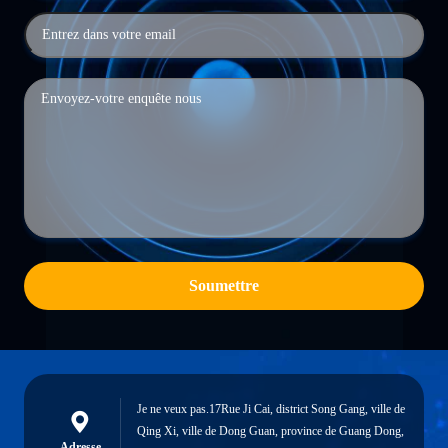
Soumettre
Je ne veux pas.17Rue Ji Cai, district Song Gang, ville de
Qing Xi, ville de Dong Guan, province de Guang Dong,
Adresse