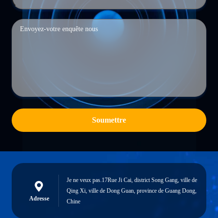
Soumettre
Je ne veux pas.17Rue Ji Cai, district Song Gang, ville de
Qing Xi, ville de Dong Guan, province de Guang Dong,
Adresse
Chine