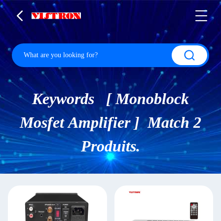
Keywords [ Monoblock
Mosfet Amplifier ] Match 2
Produits.