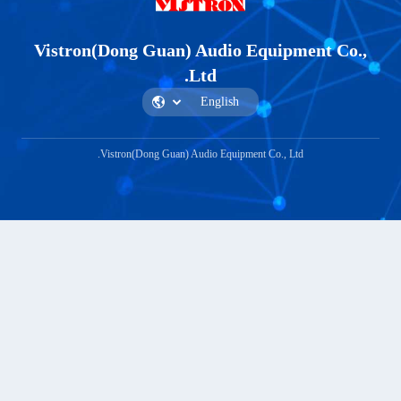
Vistron(Dong Guan) Audio Equipment
Ltd.
Vistron(Dong Guan) Audio Equipment Co., Ltd.