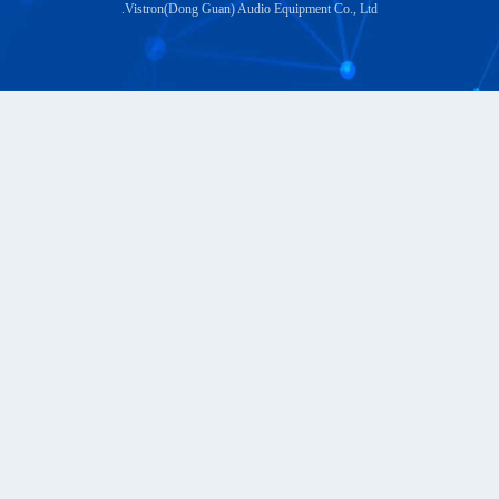
Vistron(Dong Guan) Audio Equipment Co., Ltd.