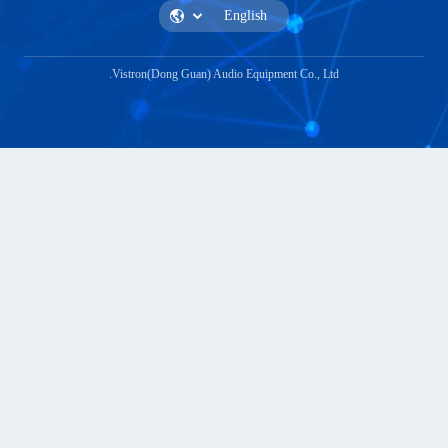
Vistron(Dong Guan) Audio Equipment Co.,