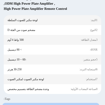
,
ODM High Power Plate Amplifier
,
High Power Plate Amplifier Remote Control
لوحة مكبر للصوت السلطة
مضخم صوت من الفئة D
500 واط 4 أوم
> 90 ديسيبل
-60 ~ 10 ديسيبل
30-250 هرتز
لوحة مكبر الصوت لمكبر الصوت
وحدة مضخم الطاقة بتصميم مخصص
Tags: