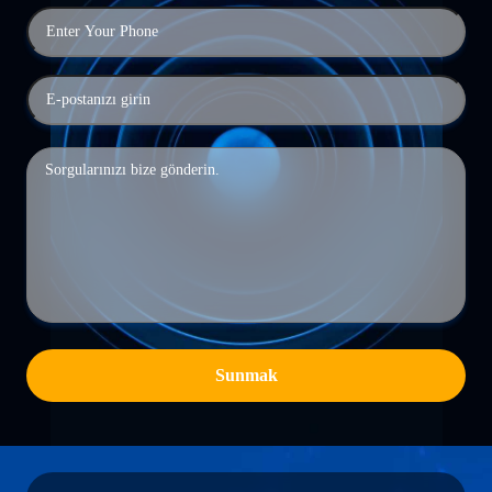
Sunmak