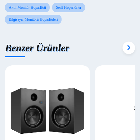
Aktif Monitör Hoparlörü
Sesli Hoparlörler
Bilgisayar Monitörü Hoparlörleri
Benzer Ürünler