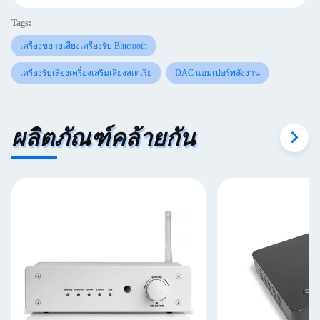
Tags:
เครื่องขยายเสียงเครื่องรับ Bluetooth
เครื่องรับเสียงเครื่องเสริมเสียงสเตเรีย
DAC แอมเปอร์พลังงาน
ผลิตภัณฑ์คล้ายกัน