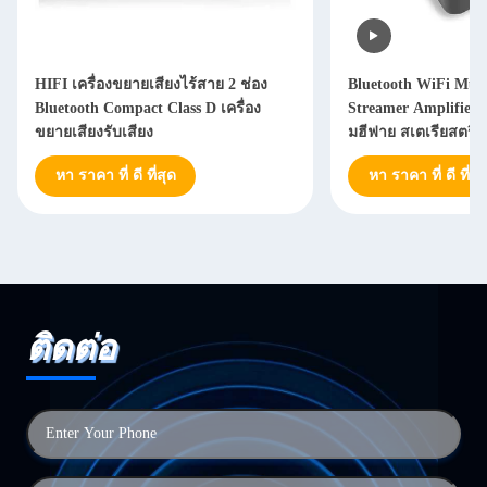
Bluetooth WiFi Multi Room Audio
HiFi Class D เครื่อง
Streamer Amplifier เครื่องรับเสียงสตรี
Multi Channel Home 
มฮีฟาย สเตเรียสตรีมแอมพลิเฟอร์
Amplifier TPA3116
หา ราคา ที่ ดี ที่สุด
หา ราคา ที่ ดี ที่สุ
ติดต่อ